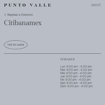
MENÚ
Regresar a Directorio
Citibanamex
VER EN MAPA
HORARIOS
Lun: 9:00 am - 4:00 pm
Mar: 9:00 am - 4:00 pm
Mie: 9:00 am - 4:00 pm
Jue: 9:00 am - 4:00 pm
Vie: 9:00 am - 4:00 pm
Sab: 9:00 am - 4:00 pm
Dom: 9:00 am - 4:00 pm